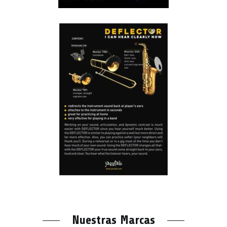
Nuestras Marcas