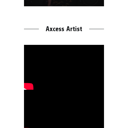
Axcess Artist