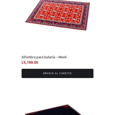
Alfombra para batería – Meinl
L
5,100.00
AÑADIR AL CARRITO