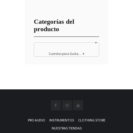
Categorías del
producto
Cuerdas para Guitarra Eléctrica
×
PRO AUDIO
INSTRUMENTOS
CLOTHING STORE
NUESTRAS TIENDAS