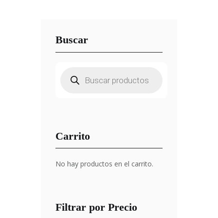
Buscar
Búsqueda
de
productos
Carrito
No hay productos en el carrito.
Filtrar por Precio