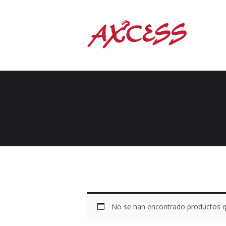
No se han encontrado productos qu