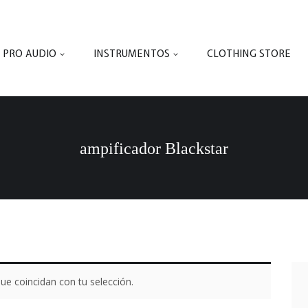
PRO AUDIO
INSTRUMENTOS
CLOTHING STORE
ampificador Blackstar
e coincidan con tu selección.