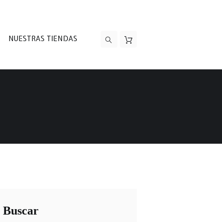
NUESTRAS TIENDAS
Buscar