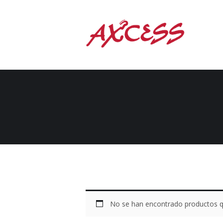
No se han encontrado productos qu