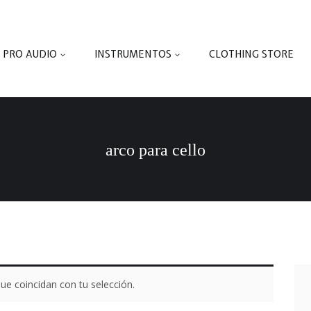
PRO AUDIO
INSTRUMENTOS
CLOTHING STORE
arco para cello
e coincidan con tu selección.