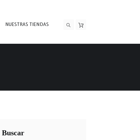
NUESTRAS TIENDAS
Buscar