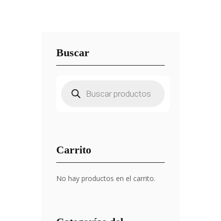
Buscar
Búsqueda
de
productos
Carrito
No hay productos en el carrito.