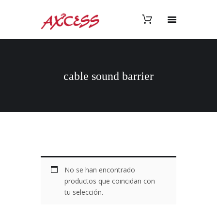
cable sound barrier
No se han encontrado
productos que coincidan con
tu selección.