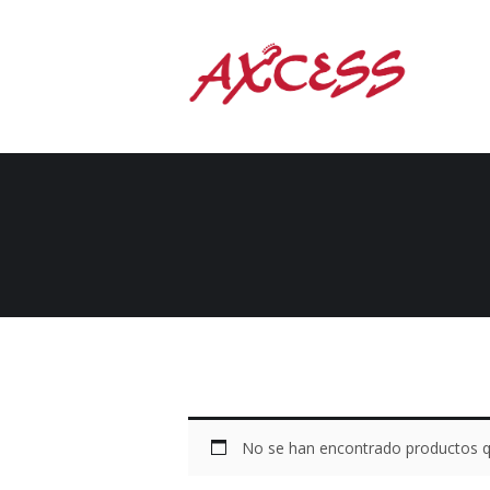
No se han encontrado productos qu