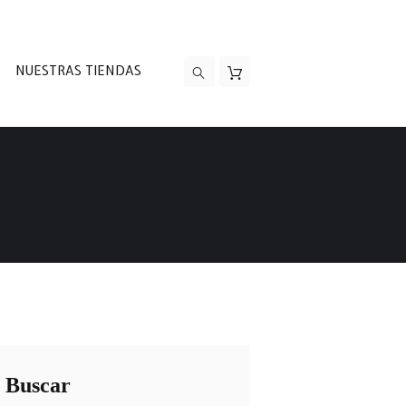
NUESTRAS TIENDAS
Buscar