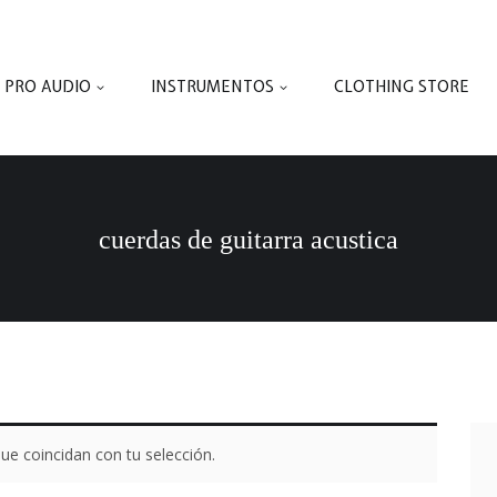
PRO AUDIO
INSTRUMENTOS
CLOTHING STORE
cuerdas de guitarra acustica
e coincidan con tu selección.