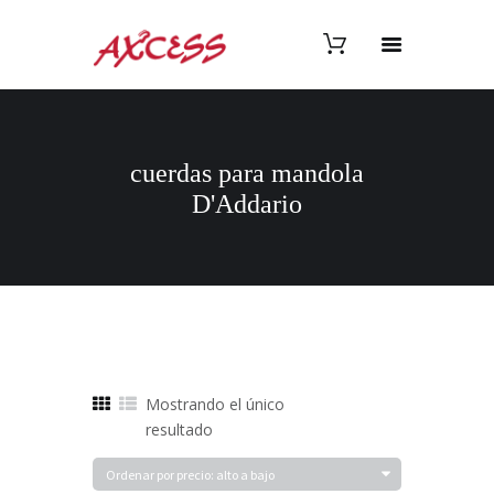
cuerdas para mandola
D'Addario
Mostrando el único
resultado