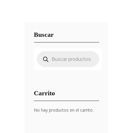
Buscar
Búsqueda
de
productos
Carrito
No hay productos en el carrito.