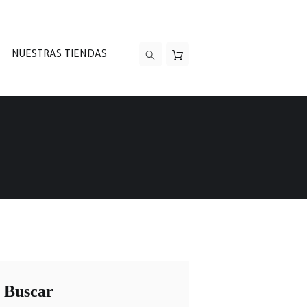
NUESTRAS TIENDAS
Buscar