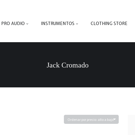
PRO AUDIO
INSTRUMENTOS
CLOTHING STORE
Jack Cromado