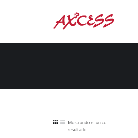
Mostrando el único
resultado