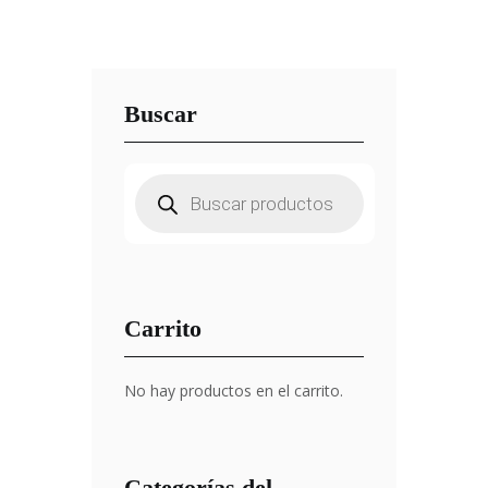
Buscar
Búsqueda
de
productos
Carrito
No hay productos en el carrito.
Categorías del