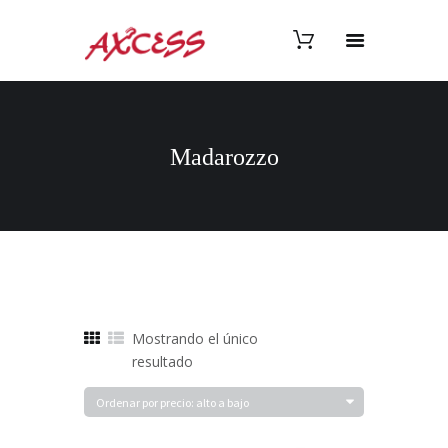
Madarozzo
Mostrando el único
resultado