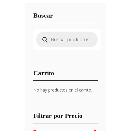
Buscar
Búsqueda
de
productos
Carrito
No hay productos en el carrito.
Filtrar por Precio