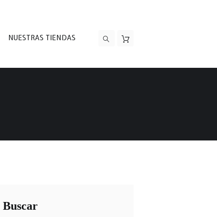
NUESTRAS TIENDAS
Buscar