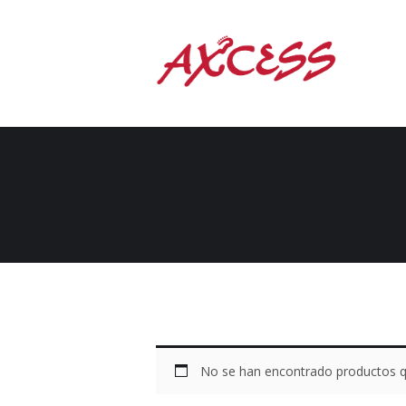
No se han encontrado productos qu