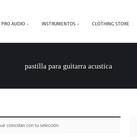
PRO AUDIO
INSTRUMENTOS
CLOTHING STORE
pastilla para guitarra acustica
e coincidan con tu selección.