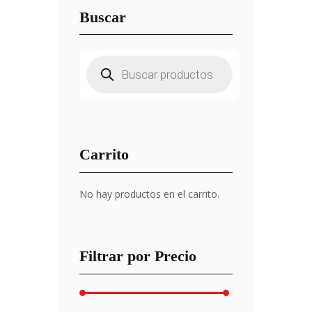
Buscar
Búsqueda
de
productos
Carrito
No hay productos en el carrito.
Filtrar por Precio