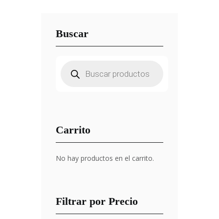
Buscar
Búsqueda
de
productos
Carrito
No hay productos en el carrito.
Filtrar por Precio