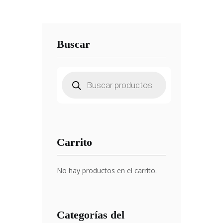
Buscar
Búsqueda
de
productos
Carrito
No hay productos en el carrito.
Categorías del