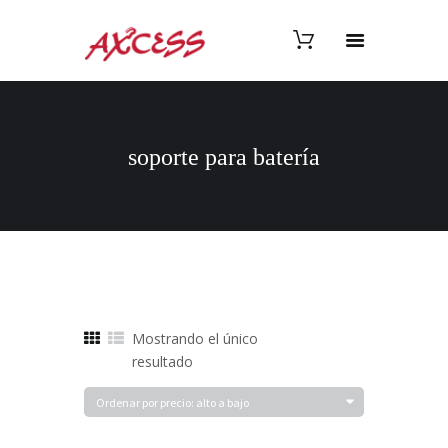
soporte para batería
Mostrando el único
resultado