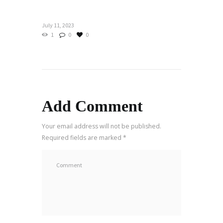
July 11, 2023
1
0
0
Add Comment
Your email address will not be published.
Required fields are marked *