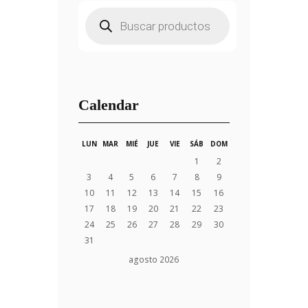
Búsqueda
de
productos
Calendar
LUN
MAR
MIÉ
JUE
VIE
SÁB
DOM
1
2
3
4
5
6
7
8
9
10
11
12
13
14
15
16
17
18
19
20
21
22
23
24
25
26
27
28
29
30
31
agosto
2026