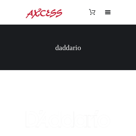
daddario