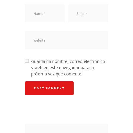
Guarda mi nombre, correo electrónico
y web en este navegador para la
próxima vez que comente.