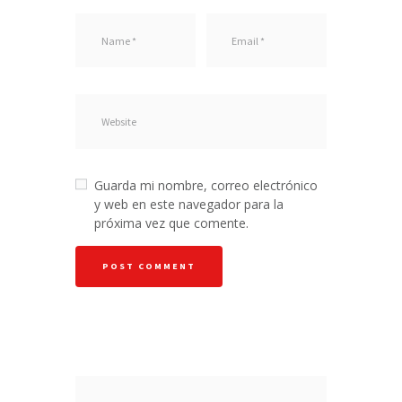
Guarda mi nombre, correo electrónico
y web en este navegador para la
próxima vez que comente.