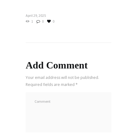
April 29, 2025
1
0
0
Add Comment
Your email address will not be published.
Required fields are marked *