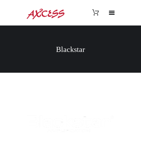
Blackstar