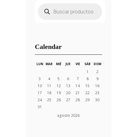
Búsqueda
de
productos
Calendar
LUN
MAR
MIÉ
JUE
VIE
SÁB
DOM
1
2
3
4
5
6
7
8
9
10
11
12
13
14
15
16
17
18
19
20
21
22
23
24
25
26
27
28
29
30
31
agosto
2026