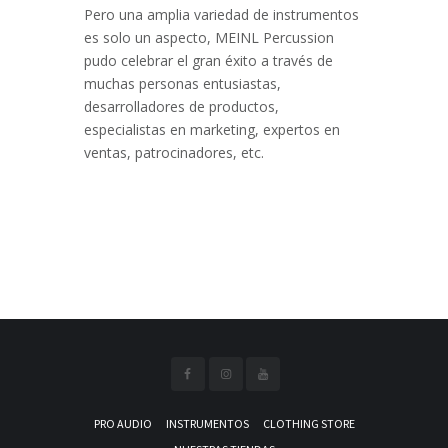
Pero una amplia variedad de instrumentos
es solo un aspecto, MEINL Percussion
pudo celebrar el gran éxito a través de
muchas personas entusiastas,
desarrolladores de productos,
especialistas en marketing, expertos en
ventas, patrocinadores, etc.
PRO AUDIO
INSTRUMENTOS
CLOTHING STORE