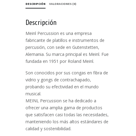
DESCRIPCIÓN
VALORACIONES (0)
Descripción
Meinl Percussion es una empresa
fabricante de platillos e instrumentos de
percusión, con sede en Gutenstetten,
Alemania. Su marca principal es Meinl. Fue
fundada en 1951 por Roland Meinl.
Son conocidos por sus congas en fibra de
vidrio y gongs de contrachapado,
probando su efectividad en el mundo
musical.
MEINL Percussion se ha dedicado a
ofrecer una amplia gama de productos
que satisfacen casi todas las necesidades,
manteniendo los más altos estándares de
calidad y sostenibilidad.