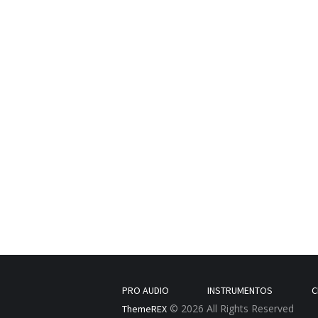
PRO AUDIO
INSTRUMENTOS
C
© 2026 All Rights Reserved
ThemeREX