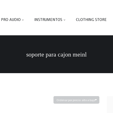
PRO AUDIO
INSTRUMENTOS
CLOTHING STORE
soporte para cajon meinl
do