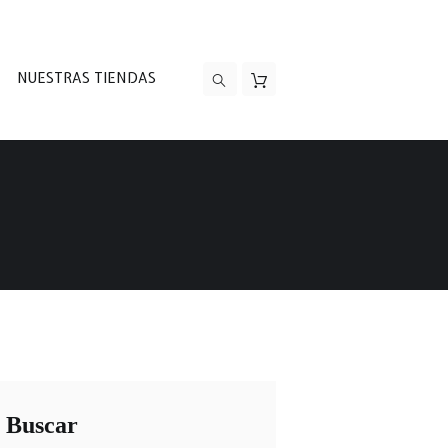
NUESTRAS TIENDAS
Buscar