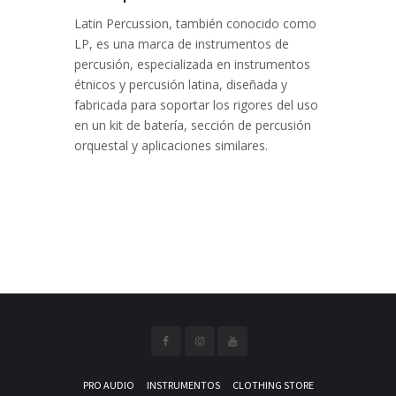
Latin Percussion, también conocido como
LP, es una marca de instrumentos de
percusión, especializada en instrumentos
étnicos y percusión latina, diseñada y
fabricada para soportar los rigores del uso
en un kit de batería, sección de percusión
orquestal y aplicaciones similares.
PRO AUDIO
INSTRUMENTOS
CLOTHING STORE