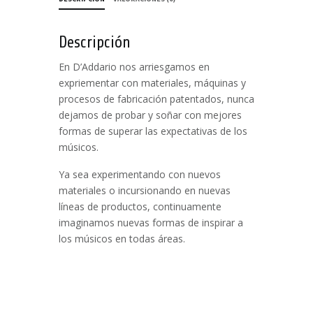
Descripción
En D’Addario nos arriesgamos en
expriementar con materiales, máquinas y
procesos de fabricación patentados, nunca
dejamos de probar y soñar con mejores
formas de superar las expectativas de los
músicos.
Ya sea experimentando con nuevos
materiales o incursionando en nuevas
líneas de productos, continuamente
imaginamos nuevas formas de inspirar a
los músicos en todas áreas.