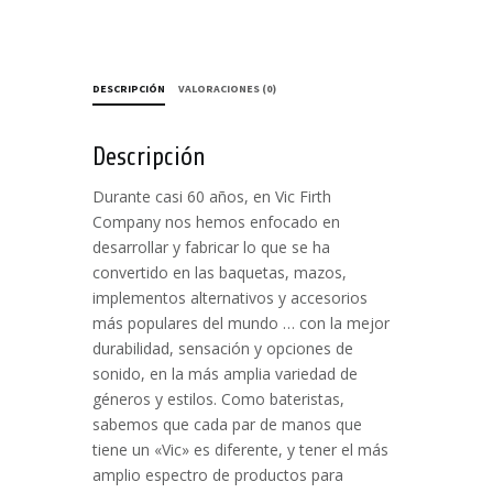
DESCRIPCIÓN
VALORACIONES (0)
Descripción
Durante casi 60 años, en Vic Firth
Company nos hemos enfocado en
desarrollar y fabricar lo que se ha
convertido en las baquetas, mazos,
implementos alternativos y accesorios
más populares del mundo … con la mejor
durabilidad, sensación y opciones de
sonido, en la más amplia variedad de
géneros y estilos. Como bateristas,
sabemos que cada par de manos que
tiene un «Vic» es diferente, y tener el más
amplio espectro de productos para