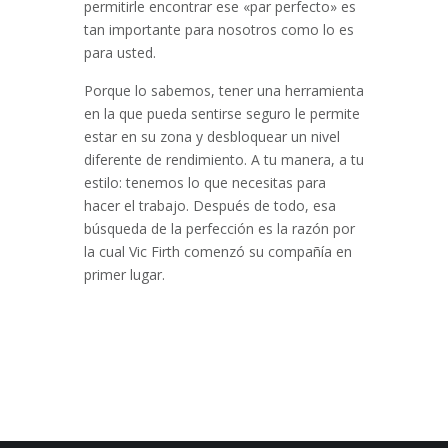
permitirle encontrar ese «par perfecto» es
tan importante para nosotros como lo es
para usted.
Porque lo sabemos, tener una herramienta
en la que pueda sentirse seguro le permite
estar en su zona y desbloquear un nivel
diferente de rendimiento. A tu manera, a tu
estilo: tenemos lo que necesitas para
hacer el trabajo. Después de todo, esa
búsqueda de la perfección es la razón por
la cual Vic Firth comenzó su compañía en
primer lugar.