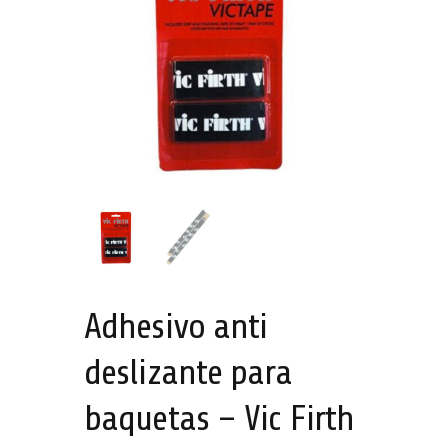
Adhesivo anti
deslizante para
baquetas – Vic Firth