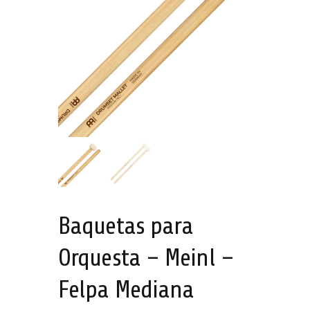
Baquetas para
Orquesta – Meinl –
Felpa Mediana