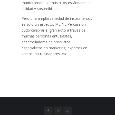
manteniendo los más altos estándares de
calidad y sostenibilidad.
Pero una amplia variedad de instrumentos
es solo un aspecto, MEINL Percussion
pudo celebrar el gran éxito a través de
muchas personas entusiastas,
desarrolladores de productos,
especialistas en marketing, expertos en
ventas, patrocinadores, etc.