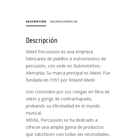
DESCRIPCIÓN
VALORACIONES (0)
Descripción
Meinl Percussion es una empresa
fabricante de platillos e instrumentos de
percusión, con sede en Gutenstetten,
Alemania. Su marca principal es Meinl. Fue
fundada en 1951 por Roland Meinl.
Son conocidos por sus congas en fibra de
vidrio y gongs de contrachapado,
probando su efectividad en el mundo
musical.
MEINL Percussion se ha dedicado a
ofrecer una amplia gama de productos
que satisfacen casi todas las necesidades,