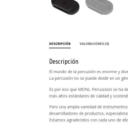
DESCRIPCIÓN
VALORACIONES (0)
Descripción
El mundo de la percusión es enorme y dive
La percusión no se puede dividir en un gé
Es por eso que MEINL Percussion se ha de
más altos estándares de calidad y sostenib
Pero una amplia variedad de instrumentos
desarrolladores de productos, especialista
Estamos agradecidos con cada uno de ello