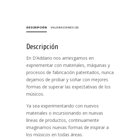
DESCRIPCIÓN
VALORACIONES (0)
Descripción
En D’Addario nos arriesgamos en
expriementar con materiales, máquinas y
procesos de fabricación patentados, nunca
dejamos de probar y soñar con mejores
formas de superar las expectativas de los
músicos.
Ya sea experimentando con nuevos
materiales o incursionando en nuevas
líneas de productos, continuamente
imaginamos nuevas formas de inspirar a
los músicos en todas áreas.