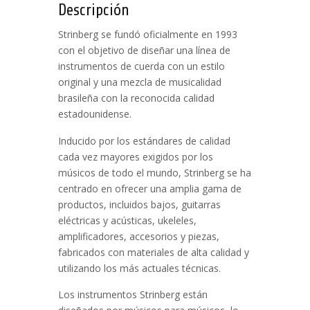
Descripción
Strinberg se fundó oficialmente en 1993
con el objetivo de diseñar una línea de
instrumentos de cuerda con un estilo
original y una mezcla de musicalidad
brasileña con la reconocida calidad
estadounidense.
Inducido por los estándares de calidad
cada vez mayores exigidos por los
músicos de todo el mundo, Strinberg se ha
centrado en ofrecer una amplia gama de
productos, incluidos bajos, guitarras
eléctricas y acústicas, ukeleles,
amplificadores, accesorios y piezas,
fabricados con materiales de alta calidad y
utilizando los más actuales técnicas.
Los instrumentos Strinberg están