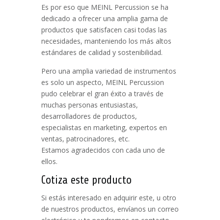
Es por eso que MEINL Percussion se ha
dedicado a ofrecer una amplia gama de
productos que satisfacen casi todas las
necesidades, manteniendo los más altos
estándares de calidad y sostenibilidad.
Pero una amplia variedad de instrumentos
es solo un aspecto, MEINL Percussion
pudo celebrar el gran éxito a través de
muchas personas entusiastas,
desarrolladores de productos,
especialistas en marketing, expertos en
ventas, patrocinadores, etc.
Estamos agradecidos con cada uno de
ellos.
Cotiza este producto
Si estás interesado en adquirir este, u otro
de nuestros productos, envíanos un correo