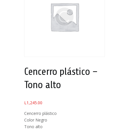
Cencerro plástico –
Tono alto
L
1,245.00
Cencerro plástico
Color Negro
Tono alto