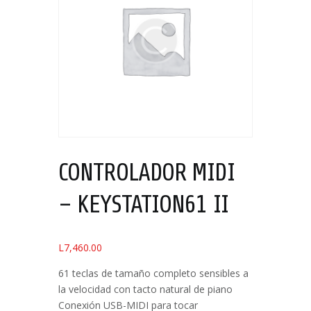
CONTROLADOR MIDI
– KEYSTATION61 II
L
7,460.00
61 teclas de tamaño completo sensibles a
la velocidad con tacto natural de piano
Conexión USB-MIDI para tocar