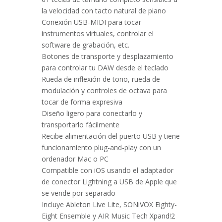
la velocidad con tacto natural de piano
Conexión USB-MIDI para tocar
instrumentos virtuales, controlar el
software de grabación, etc.
Botones de transporte y desplazamiento
para controlar tu DAW desde el teclado
Rueda de inflexión de tono, rueda de
modulación y controles de octava para
tocar de forma expresiva
Diseño ligero para conectarlo y
transportarlo fácilmente
Recibe alimentación del puerto USB y tiene
funcionamiento plug-and-play con un
ordenador Mac o PC
Compatible con iOS usando el adaptador
de conector Lightning a USB de Apple que
se vende por separado
Incluye Ableton Live Lite, SONiVOX Eighty-
Eight Ensemble y AIR Music Tech Xpand!2