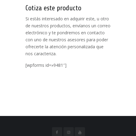
Cotiza este producto
Si estás interesado en adquirir este, u otro
de nuestros productos, envíanos un correo
electrónico y te pondremos en contacto
con uno de nuestros asesores para poder
ofrecerte la atención personalizada que
nos caracteriza.
[wpforms id=»9481″]