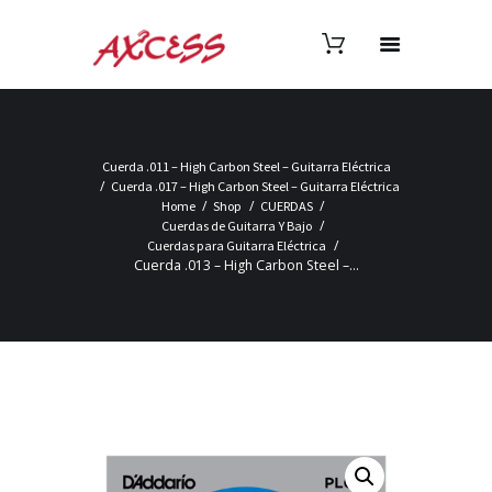
Cuerda .011 – High Carbon Steel – Guitarra Eléctrica
Cuerda .017 – High Carbon Steel – Guitarra Eléctrica
Home
Shop
CUERDAS
Cuerdas de Guitarra Y Bajo
Cuerdas para Guitarra Eléctrica
Cuerda .013 – High Carbon Steel –...