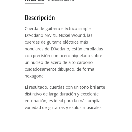
Descripción
Cuerda de guitarra eléctrica simple
D’Addario NW XL Nickel Wound, las
cuerdas de guitarra eléctrica más
populares de D’Addario, están enrolladas
con precisión con acero niquelado sobre
un núcleo de acero de alto carbono
cuidadosamente dibujado, de forma
hexagonal.
El resultado, cuerdas con un tono brillante
distintivo de larga duración y excelente
entonación, es ideal para la más amplia
variedad de guitarras y estilos musicales.