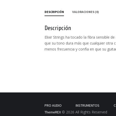
DESCRIPCIÓN
VALORACIONES (0)
Descripción
Elixir Strings ha tocado la fibra sensible
que su tono dura más que cualquier otra c
menos frecuencia y confía en que su guitar
PRO AUDIO
INSTRUMENTOS
C
© 2026 All Rights Reserved
ThemeREX