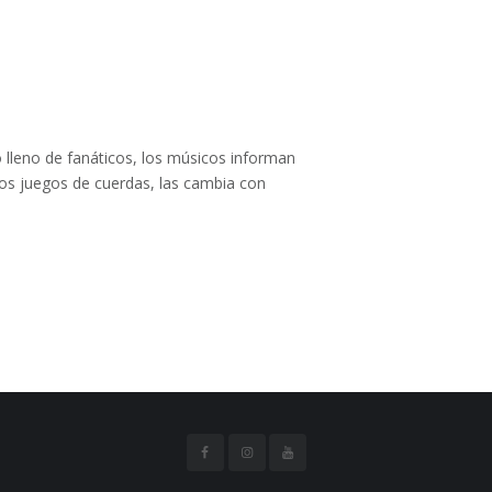
o lleno de fanáticos, los músicos informan
nos juegos de cuerdas, las cambia con