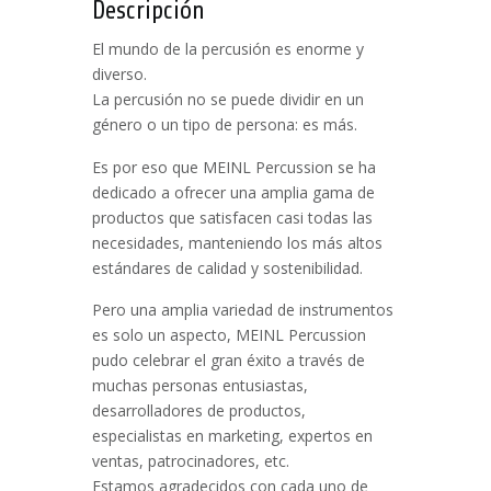
Descripción
El mundo de la percusión es enorme y
diverso.
La percusión no se puede dividir en un
género o un tipo de persona: es más.
Es por eso que MEINL Percussion se ha
dedicado a ofrecer una amplia gama de
productos que satisfacen casi todas las
necesidades, manteniendo los más altos
estándares de calidad y sostenibilidad.
Pero una amplia variedad de instrumentos
es solo un aspecto, MEINL Percussion
pudo celebrar el gran éxito a través de
muchas personas entusiastas,
desarrolladores de productos,
especialistas en marketing, expertos en
ventas, patrocinadores, etc.
Estamos agradecidos con cada uno de