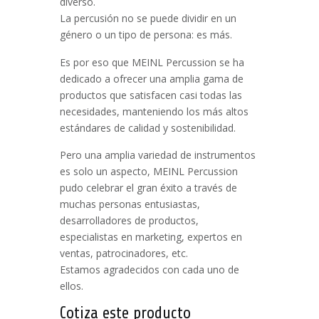
diverso.
La percusión no se puede dividir en un
género o un tipo de persona: es más.
Es por eso que MEINL Percussion se ha
dedicado a ofrecer una amplia gama de
productos que satisfacen casi todas las
necesidades, manteniendo los más altos
estándares de calidad y sostenibilidad.
Pero una amplia variedad de instrumentos
es solo un aspecto, MEINL Percussion
pudo celebrar el gran éxito a través de
muchas personas entusiastas,
desarrolladores de productos,
especialistas en marketing, expertos en
ventas, patrocinadores, etc.
Estamos agradecidos con cada uno de
ellos.
Cotiza este producto