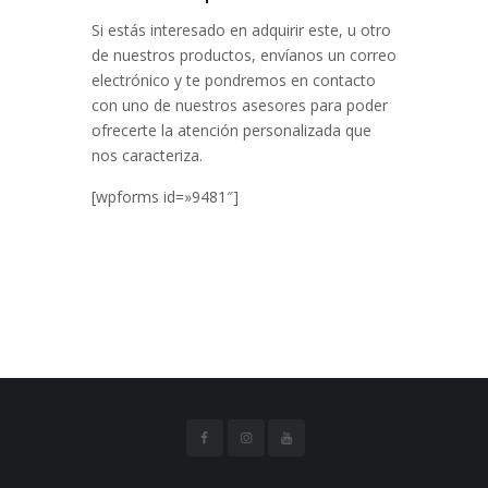
Si estás interesado en adquirir este, u otro
de nuestros productos, envíanos un correo
electrónico y te pondremos en contacto
con uno de nuestros asesores para poder
ofrecerte la atención personalizada que
nos caracteriza.
[wpforms id=»9481″]