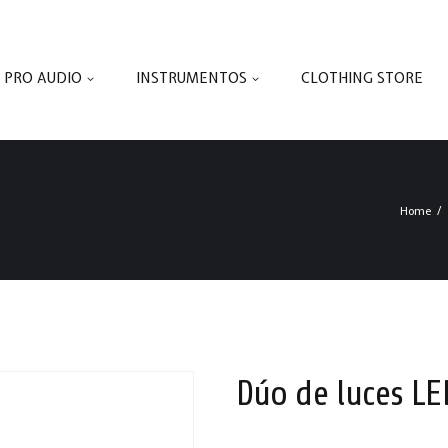
PRO AUDIO
INSTRUMENTOS
CLOTHING STORE
Home
Dúo de luces LE