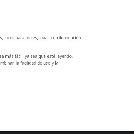
, luces para atriles, lupas con iluminación
a más fácil, ya sea que esté leyendo,
binan la facilidad de uso y la