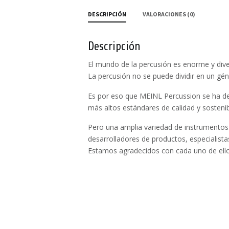
DESCRIPCIÓN
VALORACIONES (0)
Descripción
El mundo de la percusión es enorme y dive
La percusión no se puede dividir en un gé
Es por eso que MEINL Percussion se ha de
más altos estándares de calidad y sostenib
Pero una amplia variedad de instrumentos
desarrolladores de productos, especialista
Estamos agradecidos con cada uno de ello