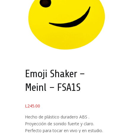
Emoji Shaker –
Meinl – FSA1S
L
245.00
Hecho de plástico duradero ABS .
Proyección de sonido fuerte y claro.
Perfecto para tocar en vivo y en estudio.