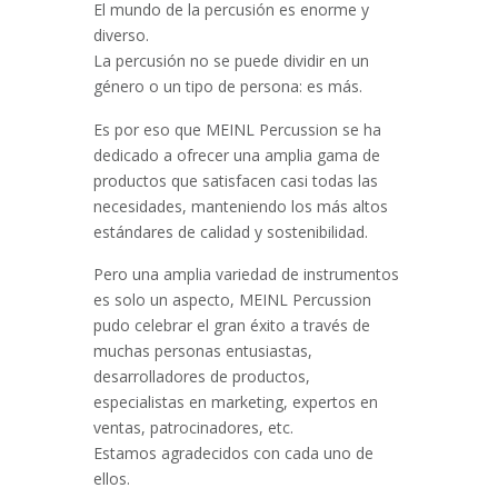
El mundo de la percusión es enorme y
diverso.
La percusión no se puede dividir en un
género o un tipo de persona: es más.
Es por eso que MEINL Percussion se ha
dedicado a ofrecer una amplia gama de
productos que satisfacen casi todas las
necesidades, manteniendo los más altos
estándares de calidad y sostenibilidad.
Pero una amplia variedad de instrumentos
es solo un aspecto, MEINL Percussion
pudo celebrar el gran éxito a través de
muchas personas entusiastas,
desarrolladores de productos,
especialistas en marketing, expertos en
ventas, patrocinadores, etc.
Estamos agradecidos con cada uno de
ellos.