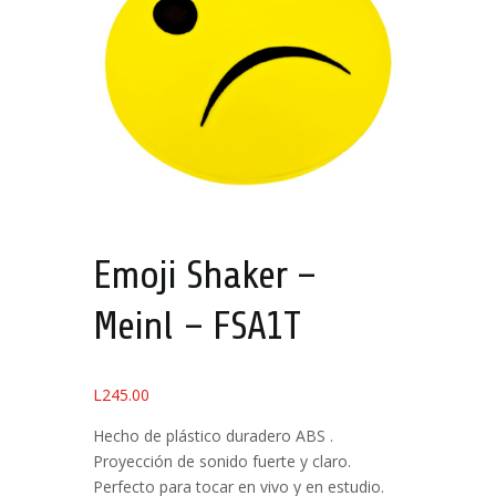
Emoji Shaker –
Meinl – FSA1T
L
245.00
Hecho de plástico duradero ABS .
Proyección de sonido fuerte y claro.
Perfecto para tocar en vivo y en estudio.