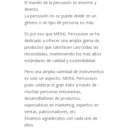
El mundo de la percusión es enorme y
diverso.
La percusión no se puede dividir en un
género o un tipo de persona: es más.
Es por eso que MEINL Percussion se ha
dedicado a ofrecer una amplia gama de
productos que satisfacen casi todas las
necesidades, manteniendo los más altos
estándares de calidad y sostenibilidad.
Pero una amplia variedad de instrumentos
es solo un aspecto, MEINL Percussion
pudo celebrar el gran éxito a través de
muchas personas entusiastas,
desarrolladores de productos,
especialistas en marketing, expertos en
ventas, patrocinadores, etc.
Estamos agradecidos con cada uno de
ellos.