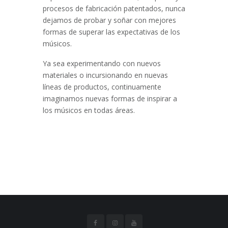
procesos de fabricación patentados, nunca
dejamos de probar y soñar con mejores
formas de superar las expectativas de los
músicos.
Ya sea experimentando con nuevos
materiales o incursionando en nuevas
líneas de productos, continuamente
imaginamos nuevas formas de inspirar a
los músicos en todas áreas.