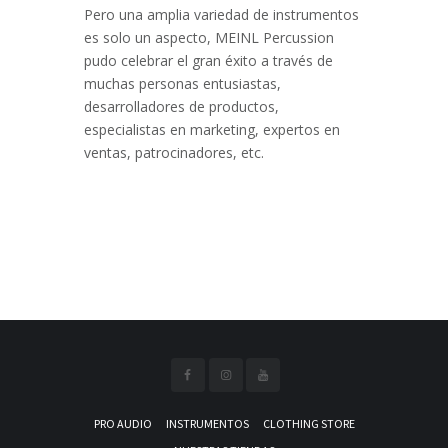
Pero una amplia variedad de instrumentos
es solo un aspecto, MEINL Percussion
pudo celebrar el gran éxito a través de
muchas personas entusiastas,
desarrolladores de productos,
especialistas en marketing, expertos en
ventas, patrocinadores, etc.
PRO AUDIO
INSTRUMENTOS
CLOTHING STORE