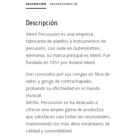
DESCRIPCIÓN
VALORACIONES (0)
Descripción
Meinl Percussion es una empresa
fabricante de platillos e instrumentos de
percusión, con sede en Gutenstetten,
Alemania. Su marca principal es Meinl. Fue
fundada en 1951 por Roland Meinl.
Son conocidos por sus congas en fibra de
vidrio y gongs de contrachapado,
probando su efectividad en el mundo
musical.
MEINL Percussion se ha dedicado a
ofrecer una amplia gama de productos
que satisfacen casi todas las necesidades,
manteniendo los más altos estándares de
calidad y sostenibilidad.