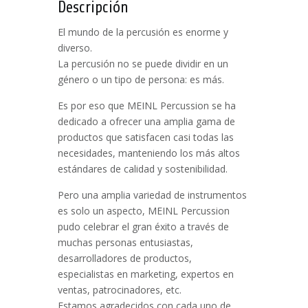
Descripción
El mundo de la percusión es enorme y
diverso.
La percusión no se puede dividir en un
género o un tipo de persona: es más.
Es por eso que MEINL Percussion se ha
dedicado a ofrecer una amplia gama de
productos que satisfacen casi todas las
necesidades, manteniendo los más altos
estándares de calidad y sostenibilidad.
Pero una amplia variedad de instrumentos
es solo un aspecto, MEINL Percussion
pudo celebrar el gran éxito a través de
muchas personas entusiastas,
desarrolladores de productos,
especialistas en marketing, expertos en
ventas, patrocinadores, etc.
Estamos agradecidos con cada uno de