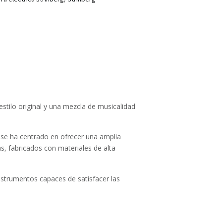
stilo original y una mezcla de musicalidad
 se ha centrado en ofrecer una amplia
as, fabricados con materiales de alta
nstrumentos capaces de satisfacer las