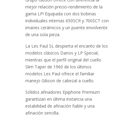
mejor relación precio-rendimiento de la
gama LP! Equipada con dos bobinas
individuales internas 650SCR y 700SCT con
imanes cerámicos y un puente envolvente
de una sola pieza.
La Les Paul SL despierta el encanto de los
modelos clásicos Danos y LP Special,
mientras que el perfil original del cuello
Slim Taper de 1960 de los últimos
modelos Les Paul ofrece el familiar
manejo Gibson de cabezal a cuello.
Sólidos afinadores Epiphone Premium
garantizan en última instancia una
estabilidad de afinación fiable y una
afinación sencilla.