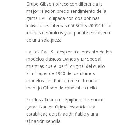
Grupo Gibson ofrece con diferencia la
mejor relación precio-rendimiento de la
gama LP! Equipada con dos bobinas
individuales internas 650SCR y 700SCT con
imanes cerámicos y un puente envolvente
de una sola pieza.
La Les Paul SL despierta el encanto de los
modelos clásicos Danos y LP Special,
mientras que el perfil original del cuello
Slim Taper de 1960 de los últimos
modelos Les Paul ofrece el familiar
manejo Gibson de cabezal a cuello.
Sólidos afinadores Epiphone Premium
garantizan en última instancia una
estabilidad de afinación fiable y una
afinación sencilla.