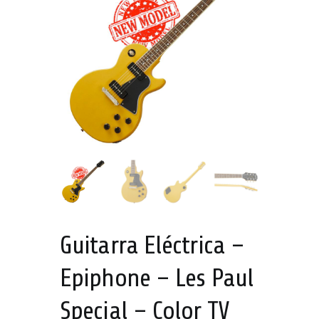
Guitarra Eléctrica –
Epiphone – Les Paul
Special – Color TV