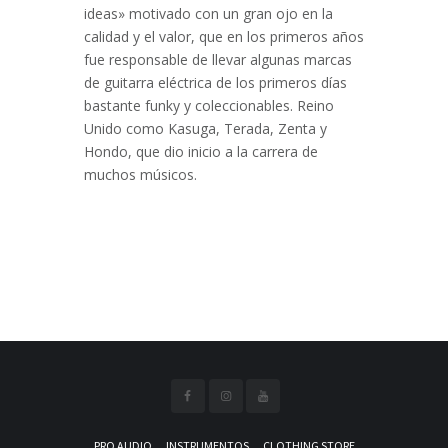
ideas» motivado con un gran ojo en la
calidad y el valor, que en los primeros años
fue responsable de llevar algunas marcas
de guitarra eléctrica de los primeros días
bastante funky y coleccionables. Reino
Unido como Kasuga, Terada, Zenta y
Hondo, que dio inicio a la carrera de
muchos músicos.
PRO AUDIO
INSTRUMENTOS
CLOTHING STORE