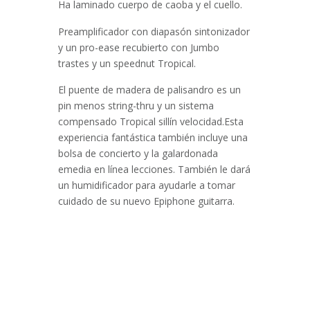
Ha laminado cuerpo de caoba y el cuello.
Preamplificador con diapasón sintonizador
y un pro-ease recubierto con Jumbo
trastes y un speednut Tropical.
El puente de madera de palisandro es un
pin menos string-thru y un sistema
compensado Tropical sillín velocidad.Esta
experiencia fantástica también incluye una
bolsa de concierto y la galardonada
emedia en línea lecciones. También le dará
un humidificador para ayudarle a tomar
cuidado de su nuevo Epiphone guitarra.