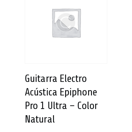
Guitarra Electro
Acústica Epiphone
Pro 1 Ultra – Color
Natural