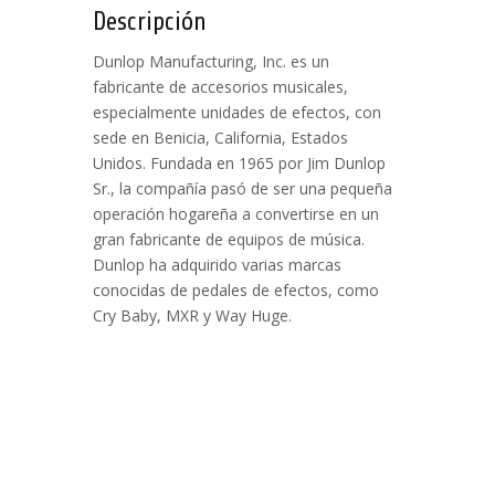
Descripción
Dunlop Manufacturing, Inc. es un
fabricante de accesorios musicales,
especialmente unidades de efectos, con
sede en Benicia, California, Estados
Unidos. Fundada en 1965 por Jim Dunlop
Sr., la compañía pasó de ser una pequeña
operación hogareña a convertirse en un
gran fabricante de equipos de música.
Dunlop ha adquirido varias marcas
conocidas de pedales de efectos, como
Cry Baby, MXR y Way Huge.