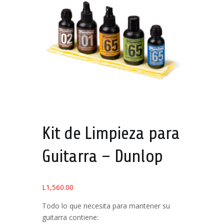
Kit de Limpieza para
Guitarra – Dunlop
L
1,560.00
Todo lo que necesita para mantener su
guitarra contiene: