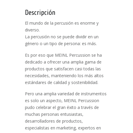
Descripción
El mundo de la percusión es enorme y
diverso.
La percusión no se puede dividir en un
género o un tipo de persona: es más.
Es por eso que MEINL Percussion se ha
dedicado a ofrecer una amplia gama de
productos que satisfacen casi todas las
necesidades, manteniendo los más altos
estándares de calidad y sostenibilidad.
Pero una amplia variedad de instrumentos
es solo un aspecto, MEINL Percussion
pudo celebrar el gran éxito a través de
muchas personas entusiastas,
desarrolladores de productos,
especialistas en marketing, expertos en