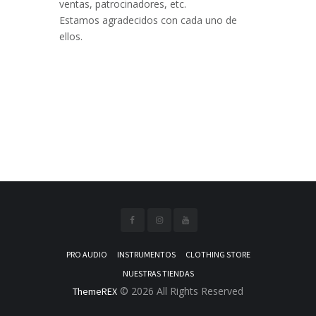
ventas, patrocinadores, etc.
Estamos agradecidos con cada uno de
ellos.
PRO AUDIO
INSTRUMENTOS
CLOTHING STORE
NUESTRAS TIENDAS
© 2026 All Rights Reserved
ThemeREX