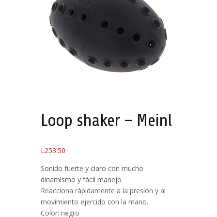
Loop shaker – Meinl
L
253.50
Sonido fuerte y claro con mucho
dinamismo y fácil manejo
Reacciona rápidamente a la presión y al
movimiento ejercido con la mano.
Color: negro