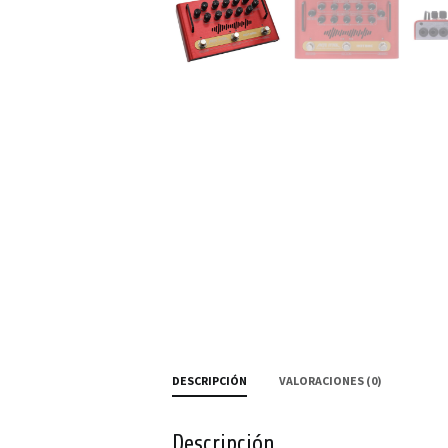
DESCRIPCIÓN
VALORACIONES (0)
Descripción