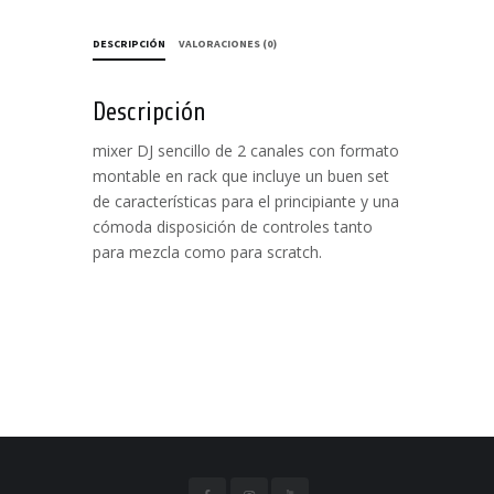
DESCRIPCIÓN
VALORACIONES (0)
Descripción
mixer DJ sencillo de 2 canales con formato
montable en rack que incluye un buen set
de características para el principiante y una
cómoda disposición de controles tanto
para mezcla como para scratch.