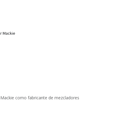
r Mackie
g Mackie como fabricante de mezcladores