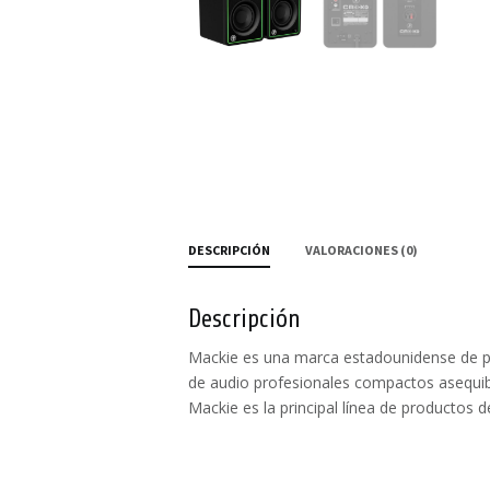
DESCRIPCIÓN
VALORACIONES (0)
Descripción
Mackie es una marca estadounidense de p
de audio profesionales compactos asequibl
Mackie es la principal línea de productos